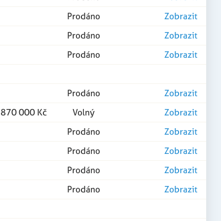
Prodáno
Zobrazit
Prodáno
Zobrazit
Prodáno
Zobrazit
Prodáno
Zobrazit
 870 000 Kč
Volný
Zobrazit
Prodáno
Zobrazit
Prodáno
Zobrazit
Prodáno
Zobrazit
Prodáno
Zobrazit