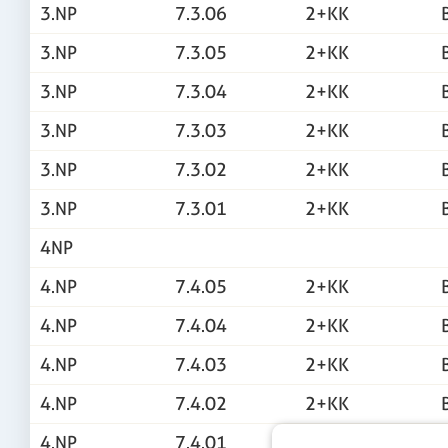
3.NP
7.3.06
2+KK
3.NP
7.3.05
2+KK
3.NP
7.3.04
2+KK
3.NP
7.3.03
2+KK
3.NP
7.3.02
2+KK
3.NP
7.3.01
2+KK
4NP
4.NP
7.4.05
2+KK
4.NP
7.4.04
2+KK
4.NP
7.4.03
2+KK
4.NP
7.4.02
2+KK
4.NP
7.4.01
2+KK