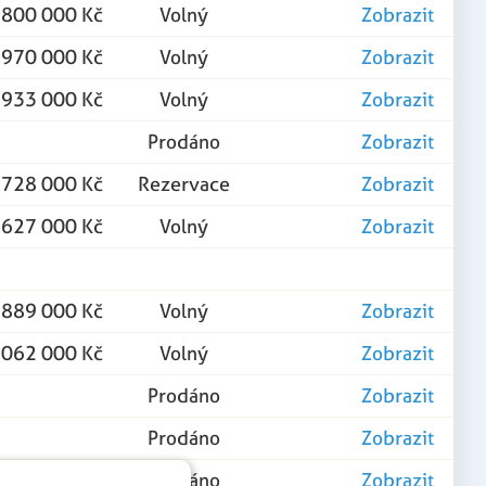
 800 000 Kč
Volný
Zobrazit
 970 000 Kč
Volný
Zobrazit
 933 000 Kč
Volný
Zobrazit
Prodáno
Zobrazit
 728 000 Kč
Rezervace
Zobrazit
 627 000 Kč
Volný
Zobrazit
 889 000 Kč
Volný
Zobrazit
 062 000 Kč
Volný
Zobrazit
Prodáno
Zobrazit
Prodáno
Zobrazit
Prodáno
Zobrazit