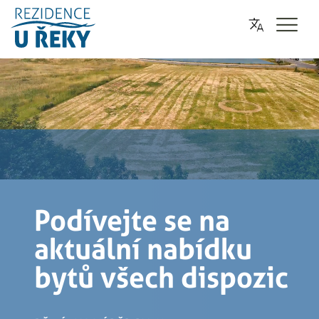
Podívejte se na
aktuální nabídku
bytů všech dispozic