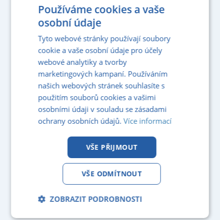
Používáme cookies a vaše
osobní údaje
Tyto webové stránky používají soubory
cookie a vaše osobní údaje pro účely
webové analytiky a tvorby
marketingových kampaní. Používáním
našich webových stránek souhlasíte s
použitím souborů cookies a vašimi
osobními údaji v souladu se zásadami
ochrany osobních údajů.
Více informací
VŠE PŘIJMOUT
VŠE ODMÍTNOUT
ZOBRAZIT PODROBNOSTI
Nezbytně
Analytika
Marketing