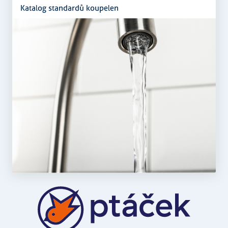
Katalog standardů koupelen