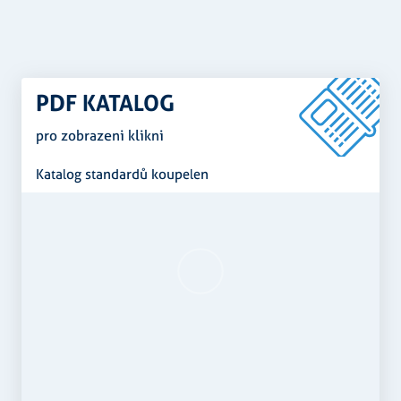
PDF KATALOG
pro zobrazeni klikni
Katalog standardů koupelen