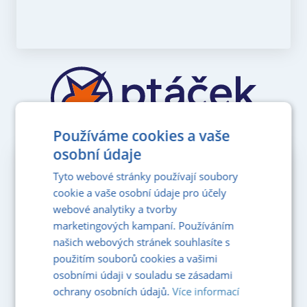
Používáme cookies a vaše
osobní údaje
PDF KATALOG
Tyto webové stránky používají soubory
pro zobrazeni klikni
cookie a vaše osobní údaje pro účely
webové analytiky a tvorby
Katalog standardů podlah
marketingových kampaní. Používáním
našich webových stránek souhlasíte s
použitím souborů cookies a vašimi
osobními údaji v souladu se zásadami
ochrany osobních údajů.
Více informací