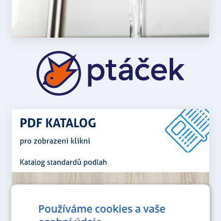
PDF KATALOG
pro zobrazeni klikni
Katalog standardů podlah
Používáme cookies a vaše