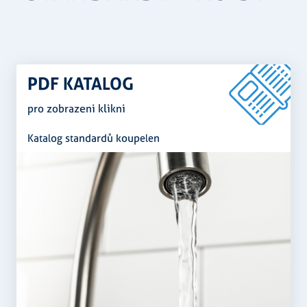
PDF KATALOG
pro zobrazeni klikni
Katalog standardů koupelen