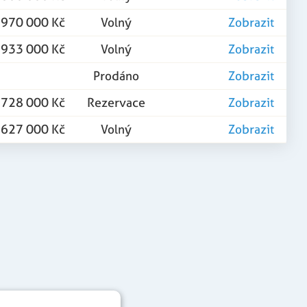
 970 000 Kč
Volný
Zobrazit
 933 000 Kč
Volný
Zobrazit
Prodáno
Zobrazit
 728 000 Kč
Rezervace
Zobrazit
 627 000 Kč
Volný
Zobrazit