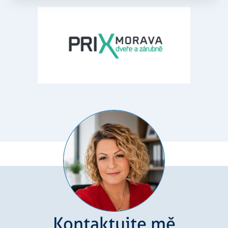
Kontaktujte mě