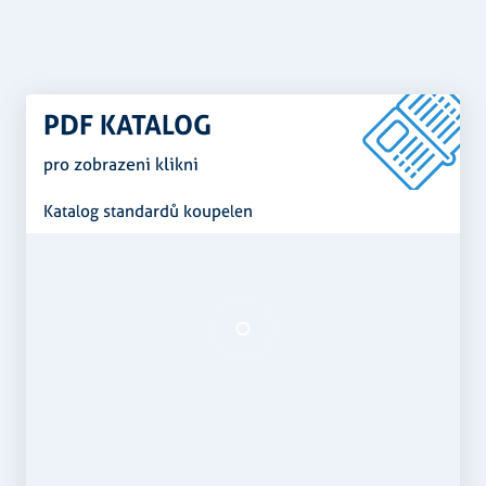
PDF KATALOG
pro zobrazeni klikni
Katalog standardů koupelen