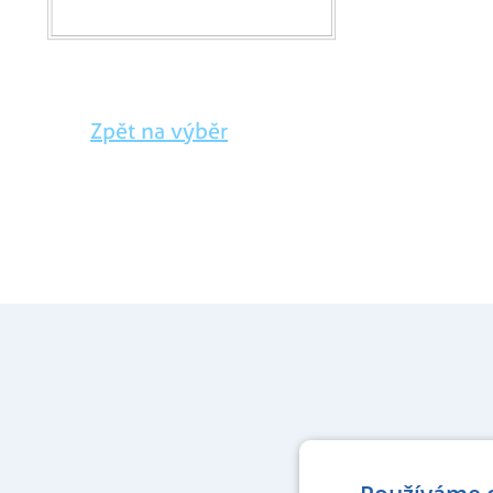
Zpět na výběr