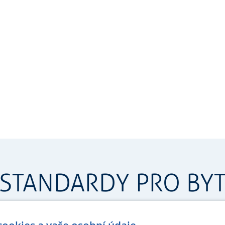
STANDARDY PRO BY