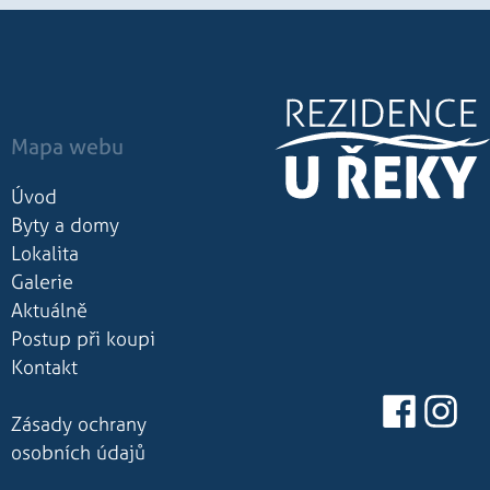
Mapa webu
Úvod
Byty a domy
Lokalita
Galerie
Aktuálně
Postup při koupi
Kontakt
Zásady ochrany
osobních údajů