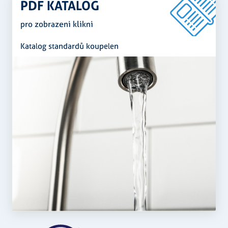
PDF KATALOG
pro zobrazeni klikni
Katalog standardů koupelen