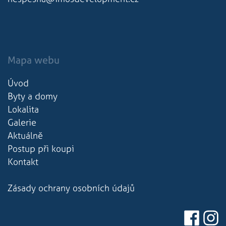
Mapa webu
Úvod
Byty a domy
Lokalita
Galerie
Aktuálně
Postup při koupi
Kontakt
Zásady ochrany osobních údajů