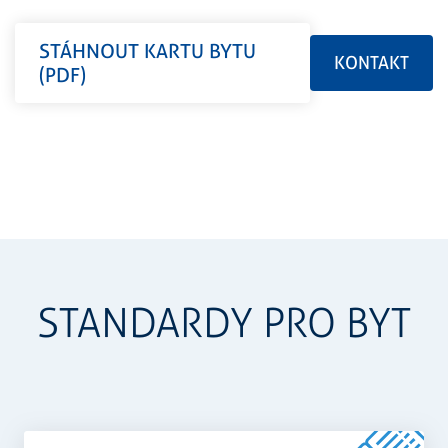
STÁHNOUT KARTU BYTU
KONTAKT
(PDF)
STANDARDY PRO BYT