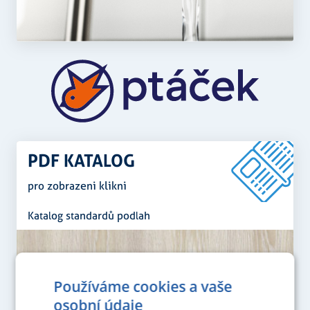
PDF KATALOG
pro zobrazeni klikni
Katalog standardů podlah
Používáme cookies a vaše
osobní údaje