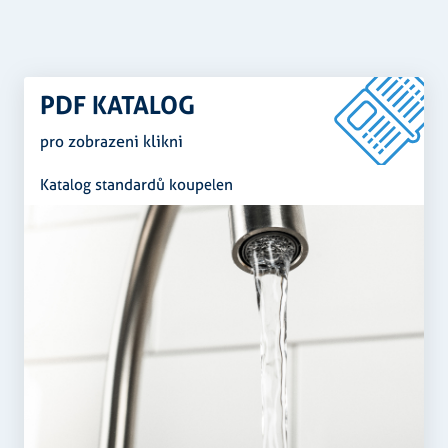
PDF KATALOG
pro zobrazeni klikni
Katalog standardů koupelen