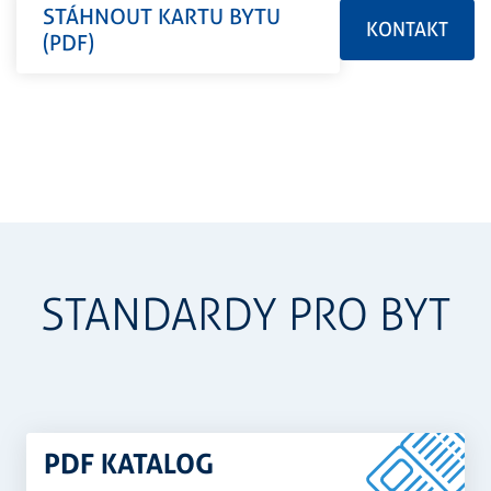
STÁHNOUT KARTU BYTU
KONTAKT
(PDF)
STANDARDY PRO BYT
PDF KATALOG