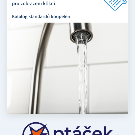
pro zobrazeni klikni
Katalog standardů koupelen