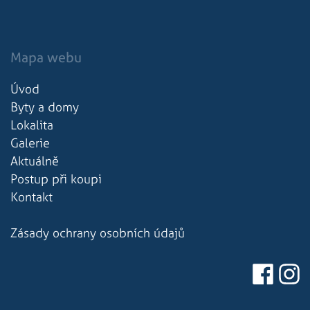
Mapa webu
Úvod
Byty a domy
Lokalita
Galerie
Aktuálně
Postup při koupi
Kontakt
Zásady ochrany osobních údajů