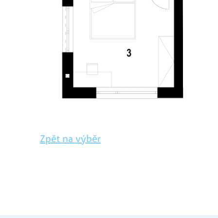
Zpět na výběr