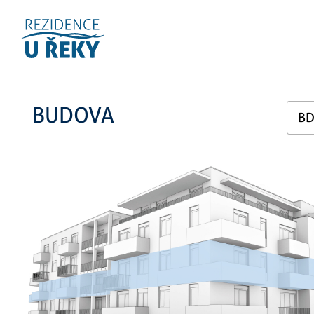
BUDOVA
BD