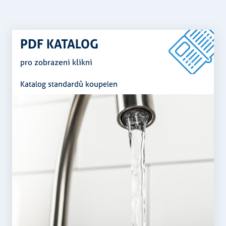
PDF KATALOG
pro zobrazeni klikni
Katalog standardů koupelen